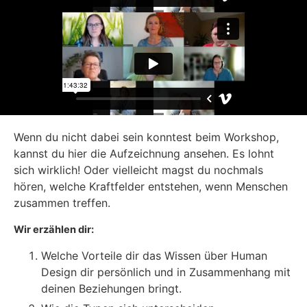
Wenn du nicht dabei sein konntest beim Workshop,
kannst du hier die Aufzeichnung ansehen. Es lohnt
sich wirklich! Oder vielleicht magst du nochmals
hören, welche Kraftfelder entstehen, wenn Menschen
zusammen treffen.
Wir erzählen dir:
Welche Vorteile dir das Wissen über Human
Design dir persönlich und in Zusammenhang mit
deinen Beziehungen bringt.