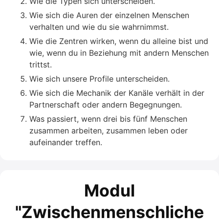
Wie die Typen sich unterscheiden.
Wie sich die Auren der einzelnen Menschen
verhalten und wie du sie wahrnimmst.
Wie die Zentren wirken, wenn du alleine bist und
wie, wenn du in Beziehung mit andern Menschen
trittst.
Wie sich unsere Profile unterscheiden.
Wie sich die Mechanik der Kanäle verhält in der
Partnerschaft oder andern Begegnungen.
Was passiert, wenn drei bis fünf Menschen
zusammen arbeiten, zusammen leben oder
aufeinander treffen.
Modul
"Zwischenmenschliche