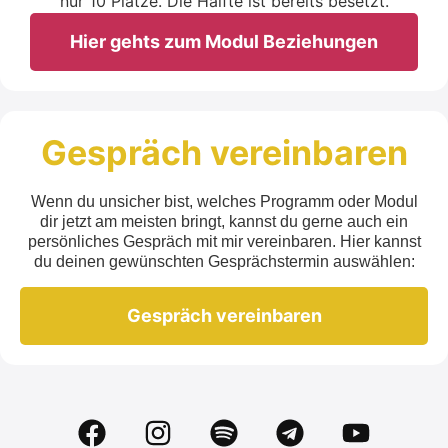
nur 10 Plätze. Die Hälfte ist bereits besetzt.
Hier gehts zum Modul Beziehungen
Gespräch vereinbaren
Wenn du unsicher bist, welches Programm oder Modul
dir jetzt am meisten bringt, kannst du gerne auch ein
persönliches Gespräch mit mir vereinbaren. Hier kannst
du deinen gewünschten Gesprächstermin auswählen:
Gespräch vereinbaren