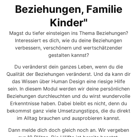
Beziehungen, Familie
Kinder"
Magst du tiefer einsteigen ins Thema Beziehungen?
Interessiert es dich, wie du deine Beziehungen
verbessern, verschönern und wertschätzender
gestalten kannst?
Du veränderst dein ganzes Leben, wenn du die
Qualität der Beziehungen veränderst. Und da kann dir
das Wissen über Human Design eine riesige Hilfe
sein. In diesem Modul werden wir deine persönlichen
Beziehungen durchleuchten und du wirst wundervolle
Erkenntnisse haben. Dabei bleibt es nicht, denn du
bekommst ganz viele Umsetzungstipps, die du direkt
im Alltag brauchen und ausprobieren kannst.
Dann melde dich doch gleich noch an. Wir vergeben