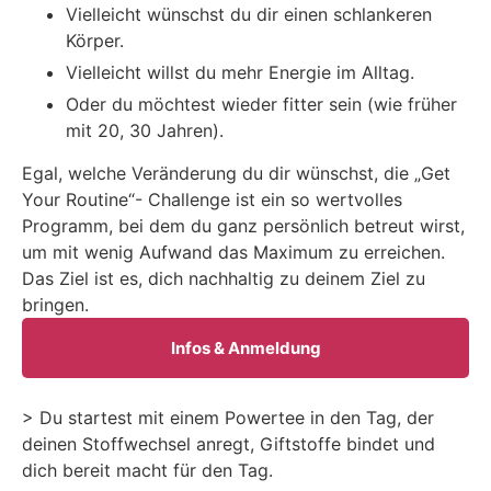
Vielleicht wünschst du dir einen schlankeren
Körper.
Vielleicht willst du mehr Energie im Alltag.
Oder du möchtest wieder fitter sein (wie früher
mit 20, 30 Jahren).
Egal, welche Veränderung du dir wünschst, die „Get
Your Routine“- Challenge ist ein so wertvolles
Programm, bei dem du ganz persönlich betreut wirst,
um mit wenig Aufwand das Maximum zu erreichen.
Das Ziel ist es, dich nachhaltig zu deinem Ziel zu
bringen.
Infos & Anmeldung
> Du startest mit einem Powertee in den Tag, der
deinen Stoffwechsel anregt, Giftstoffe bindet und
dich bereit macht für den Tag.