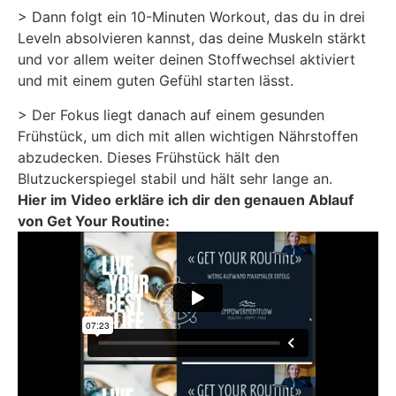
> Dann folgt ein 10-Minuten Workout, das du in drei
Leveln absolvieren kannst, das deine Muskeln stärkt
und vor allem weiter deinen Stoffwechsel aktiviert
und mit einem guten Gefühl starten lässt.
> Der Fokus liegt danach auf einem gesunden
Frühstück, um dich mit allen wichtigen Nährstoffen
abzudecken. Dieses Frühstück hält den
Blutzuckerspiegel stabil und hält sehr lange an.
Hier im Video erkläre ich dir den genauen Ablauf
von Get Your Routine: