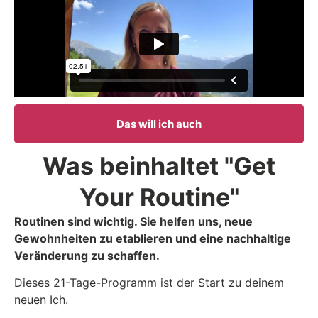
Das will ich auch
Was beinhaltet "Get
Your Routine"
Routinen sind wichtig. Sie helfen uns, neue
Gewohnheiten zu etablieren und eine nachhaltige
Veränderung zu schaffen.
Dieses 21-Tage-Programm ist der Start zu deinem
neuen Ich.