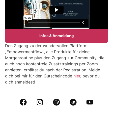
Infos & Anmeldung
Den Zugang zu der wundervollen Plattform
„Empowermentflow“, alle Produkte für deine
Morgenroutine plus den Zugang zur Community, die
auch noch kostenfreie Zusatztrainings per Zoom
anbieten, erhältst du nach der Registration. Melde
dich bei mir für den Gutscheincode
hier
, bevor du
dich anmeldest!