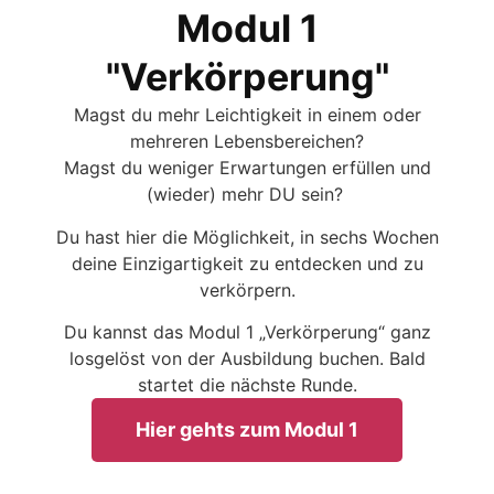
Modul 1
"Verkörperung"
Magst du mehr Leichtigkeit in einem oder
mehreren Lebensbereichen?
Magst du weniger Erwartungen erfüllen und
(wieder) mehr DU sein?
Du hast hier die Möglichkeit, in sechs Wochen
deine Einzigartigkeit zu entdecken und zu
verkörpern.
Du kannst das Modul 1 „Verkörperung“ ganz
losgelöst von der Ausbildung buchen. Bald
startet die nächste Runde.
Hier gehts zum Modul 1