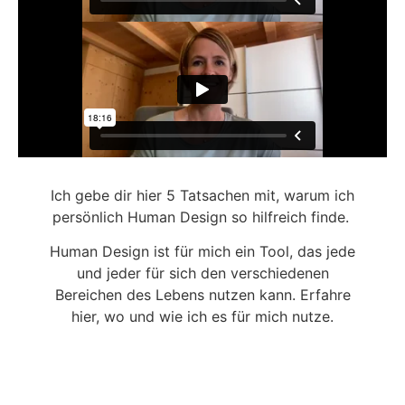
Ich gebe dir hier 5 Tatsachen mit, warum ich
persönlich Human Design so hilfreich finde.
Human Design ist für mich ein Tool, das jede
und jeder für sich den verschiedenen
Bereichen des Lebens nutzen kann. Erfahre
hier, wo und wie ich es für mich nutze.