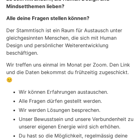
Mindsetthemen lieben?
Alle deine Fragen stellen können?
Der Stammtisch ist ein Raum für Austausch unter
gleichgesinnten Menschen, die sich mit Human
Design und persönlicher Weiterentwicklung
beschäftigen.
Wir treffen uns einmal im Monat per Zoom. Den Link
und die Daten bekommst du frühzeitig zugeschickt.
😊
Wir können Erfahrungen austauschen.
Alle Fragen dürfen gestellt werden.
Wir werden Lösungen besprechen.
Unser Bewusstsein und unsere Verbundenheit zu
unserer eigenen Energie wird sich erhöhen.
Du hast so die Möglichkeit, regelmässig deine