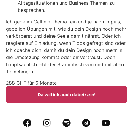
Alltagssituationen und Business Themen zu
besprechen.
Ich gebe im Call ein Thema rein und je nach Impuls,
gebe ich Übungen mit, wie du dein Design noch mehr
verkörperst und deine Seele damit nährst. Oder ich
reagiere auf Einladung, wenn Tipps gefragt sind oder
ich coache dich, damit du dein Design noch mehr in
die Umsetzung kommst oder dir vertraust. Doch
hauptsächlich lebt der Stammtisch von und mit allen
Teilnehmern.
288 CHF für 6 Monate
Da will ich auch dabei sein!