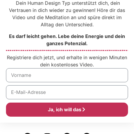
Dein Human Design Typ unterstützt dich, dein
Vertrauen in dich wieder zu gewinnen! Höre dir das
Video und die Meditation an und spüre direkt im
Alltag den Unterschied.
Es darf leicht gehen. Lebe deine Energie und dein
ganzes Potenzial.
Registriere dich jetzt, und erhalte in wenigen Minuten
dein kostenloses Video.
Ja, ich will das
Alternative: