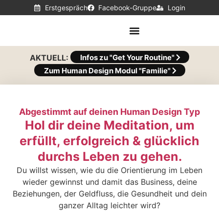
Erstgespräch
Facebook-Gruppe
Login
AKTUELL:
Infos zu "Get Your Routine"
Zum Human Design Modul "Familie"
Abgestimmt auf deinen Human Design Typ
Hol dir deine Meditation, um
erfüllt, erfolgreich & glücklich
durchs Leben zu gehen.
Du willst wissen, wie du die Orientierung im Leben
wieder gewinnst und damit das Business, deine
Beziehungen, der Geldfluss, die Gesundheit und dein
ganzer Alltag leichter wird?