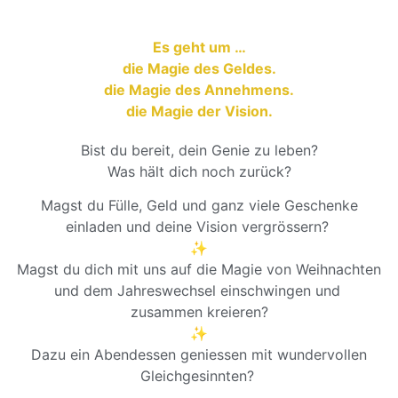
Es geht um …
die Magie des Geldes.
die Magie des Annehmens.
die Magie der Vision.
Bist du bereit, dein Genie zu leben?
Was hält dich noch zurück?
Magst du Fülle, Geld und ganz viele Geschenke
einladen und deine Vision vergrössern?
✨
Magst du dich mit uns auf die Magie von Weihnachten
und dem Jahreswechsel einschwingen und
zusammen kreieren?
✨
Dazu ein Abendessen geniessen mit wundervollen
Gleichgesinnten?