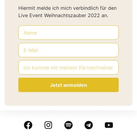
Hiermit melde ich mich verbindlich für den
Live Event Weihnachtszauber 2022 an.
Jetzt anmelden
Alternative: