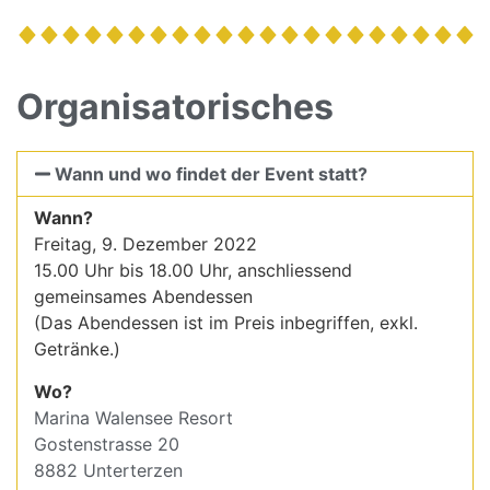
Organisatorisches
Wann und wo findet der Event statt?
Wann?
Freitag, 9. Dezember 2022
15.00 Uhr bis 18.00 Uhr, anschliessend
gemeinsames Abendessen
(Das Abendessen ist im Preis inbegriffen, exkl.
Getränke.)
Wo?
Marina Walensee Resort
Gostenstrasse 20
8882 Unterterzen