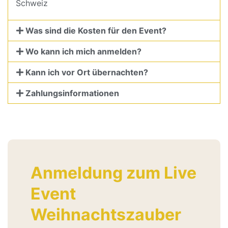
Schweiz
Was sind die Kosten für den Event?
Wo kann ich mich anmelden?
Kann ich vor Ort übernachten?
Zahlungsinformationen
Anmeldung zum Live
Event
Weihnachtszauber