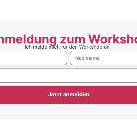
nmeldung zum Worksh
Ich melde mich für den Workshop an.
Jetzt anmelden