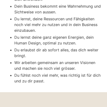
Dein Business bekommt eine Wahrnehmung und
Sichtweise von aussen.
Du lernst, deine Ressourcen und Fähigkeiten
noch viel mehr zu nutzen und in dein Business
einzubauen.
Du lernst deine ganz eigenen Energien, dein
Human Design, optimal zu nutzen.
Du erlaubst dir ab sofort alles, das dich weiter
bringt.
Wir arbeiten gemeinsam an unseren Visionen
und machen sie noch viel grösser.
Du fühlst noch viel mehr, was richtig ist für dich
und zu dir passt.