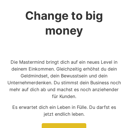
Change to big
money
Die Mastermind bringt dich auf ein neues Level in
deinem Einkommen. Gleichzeitig erhöhst du dein
Geldmindset, dein Bewusstsein und dein
Unternehmerdenken. Du stimmst dein Business noch
mehr auf dich ab und machst es noch anziehender
für Kunden.
Es erwartet dich ein Leben in Fülle. Du darfst es
jetzt endlich leben.