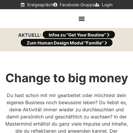
Erstgespräch
Facebook-Gruppe
Login
AKTUELL:
Infos zu "Get Your Routine"
Zum Human Design Modul "Familie"
Change to big money
Du hast schon mit mir gearbeitet oder möchtest dein
eigenes Business noch bewusster leben? Du liebst es,
deine Aktivität immer wieder zu durchleuchten und
damit persönlich und geschäftlich zu wachsen? In der
Mastermind erhältst du ganz viele Impulse und Inhalte,
die du reflektieren und anwenden kannst. Der