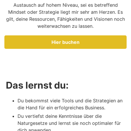
Austausch auf hohem Niveau, sei es betreffend
Mindset oder Strategie liegt mir sehr am Herzen. Es
gilt, deine Ressourcen, Fähigkeiten und Visionen noch
weiterwachsen zu lassen.
Hier buchen
Das lernst du:
Du bekommst viele Tools und die Strategien an
die Hand für ein erfolgreiches Business.
Du vertiefst deine Kenntnisse über die
Naturgesetze und lernst sie noch optimaler für
dich anwenden.