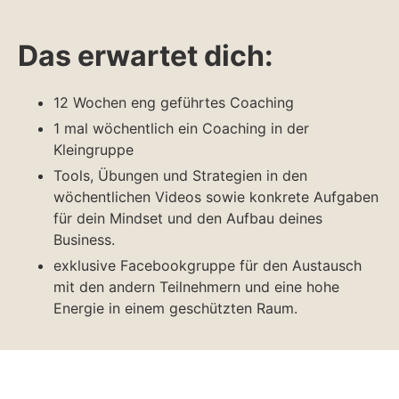
Das erwartet dich:
12 Wochen eng geführtes Coaching
1 mal wöchentlich ein Coaching in der
Kleingruppe
Tools, Übungen und Strategien in den
wöchentlichen Videos sowie konkrete Aufgaben
für dein Mindset und den Aufbau deines
Business.
exklusive Facebookgruppe für den Austausch
mit den andern Teilnehmern und eine hohe
Energie in einem geschützten Raum.