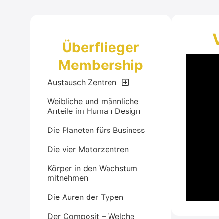
Überflieger
Membership
Austausch Zentren
Weibliche und männliche
Anteile im Human Design
Die Planeten fürs Business
Die vier Motorzentren
Körper in den Wachstum
mitnehmen
Die Auren der Typen
Der Composit – Welche