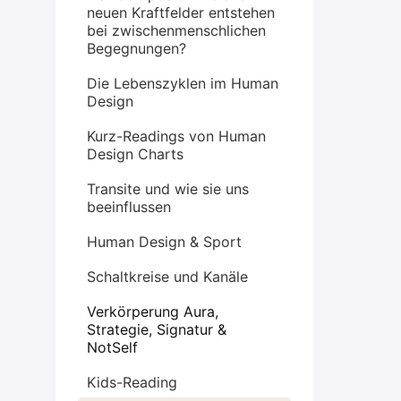
neuen Kraftfelder entstehen
bei zwischenmenschlichen
Begegnungen?
Die Lebenszyklen im Human
Design
Kurz-Readings von Human
Design Charts
Transite und wie sie uns
beeinflussen
Human Design & Sport
Schaltkreise und Kanäle
Verkörperung Aura,
Strategie, Signatur &
NotSelf
Kids-Reading