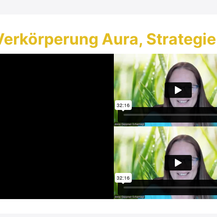
Verkörperung Aura, Strategie,