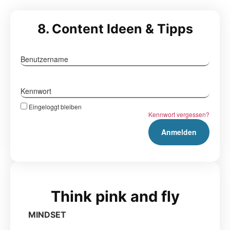
8. Content Ideen & Tipps
Benutzername
Kennwort
Eingeloggt bleiben
Kennwort vergessen?
Think pink and fly
MINDSET