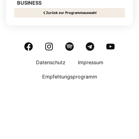
BUSINESS
Zurück zur Programmauswahl
Datenschutz
Impressum
Empfehlungsprogramm