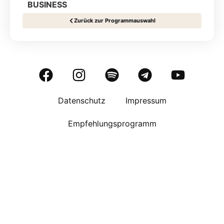
BUSINESS
Zurück zur Programmauswahl
Datenschutz
Impressum
Empfehlungsprogramm