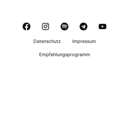
Datenschutz
Impressum
Empfehlungsprogramm