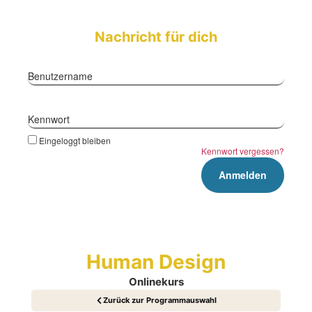
Nachricht für dich
Benutzername
Kennwort
Eingeloggt bleiben
Kennwort vergessen?
Human Design
Onlinekurs
Zurück zur Programmauswahl