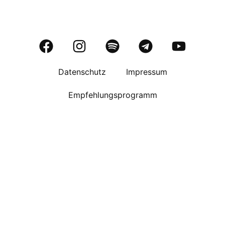
Datenschutz
Impressum
Empfehlungsprogramm