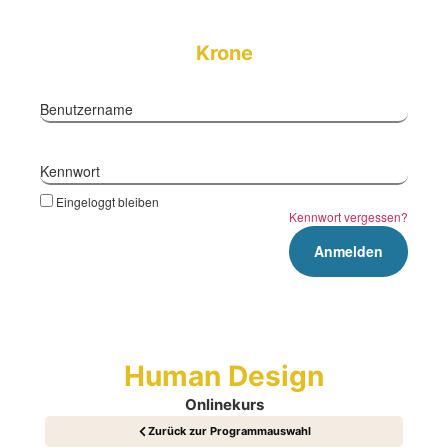
Krone
Benutzername
Kennwort
Eingeloggt bleiben
Kennwort vergessen?
Human Design
Onlinekurs
Zurück zur Programmauswahl