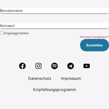
Benutzername
Kennwort
Eingeloggt bleiben
Kennwort vergessen?
Datenschutz
Impressum
Empfehlungsprogramm