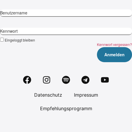
Benutzername
Kennwort
Eingeloggt bleiben
Kennwort vergessen?
Datenschutz
Impressum
Empfehlungsprogramm