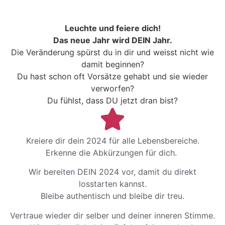
Leuchte und feiere dich!
Das neue Jahr wird DEIN Jahr.
Die Veränderung spürst du in dir und weisst nicht wie
damit beginnen?
Du hast schon oft Vorsätze gehabt und sie wieder
verworfen?
Du fühlst, dass DU jetzt dran bist?
Kreiere dir dein 2024 für alle Lebensbereiche.
Erkenne die Abkürzungen für dich.
Wir bereiten DEIN 2024 vor, damit du direkt
losstarten kannst.
Bleibe authentisch und bleibe dir treu.
Vertraue wieder dir selber und deiner inneren Stimme.