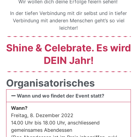
Wir wollen dich deine Erfolge feiern sehen!
In der tiefen Verbindung mit dir selbst und in tiefer
Verbindung mit anderen Menschen geht’s so viel
leichter!
Shine & Celebrate. Es wird
DEIN Jahr!
Organisatorisches
Wann und wo findet der Event statt?
Wann?
Freitag, 8. Dezember 2022
14.00 Uhr bis 18.00 Uhr, anschliessend
gemeinsames Abendessen