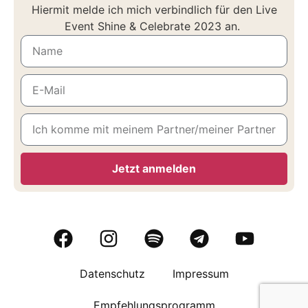
Hiermit melde ich mich verbindlich für den Live
Event Shine & Celebrate 2023 an.
Jetzt anmelden
Alternative:
Datenschutz
Impressum
Empfehlungsprogramm